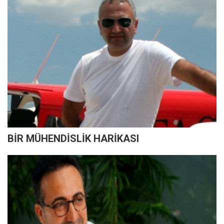
BİR MÜHENDİSLİK HARİKASI