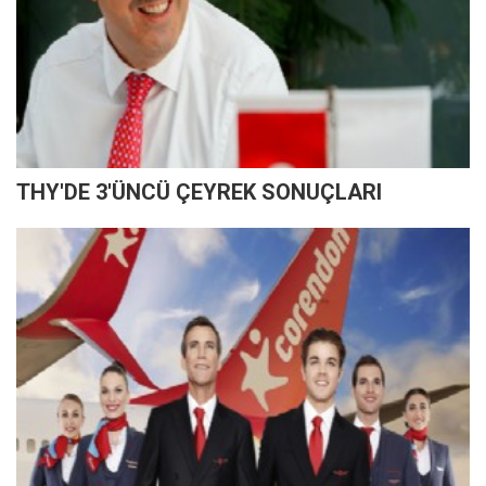
THY'DE 3'ÜNCÜ ÇEYREK SONUÇLARI