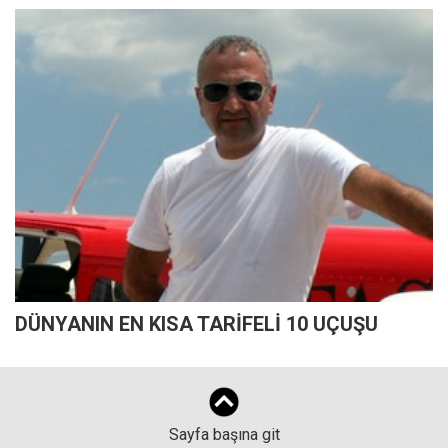
DÜNYANIN EN KISA TARİFELİ 10 UÇUŞU
Sayfa başına git