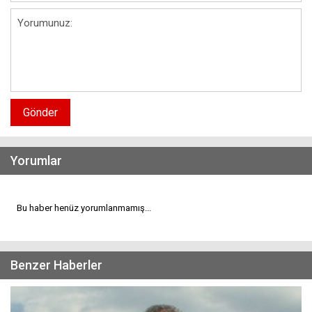
Gönder
Yorumlar
Bu haber henüz yorumlanmamış...
Benzer Haberler