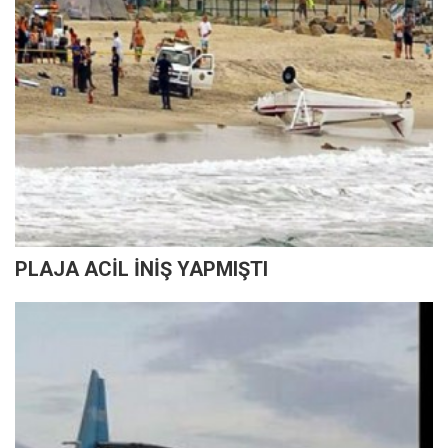
PLAJA ACİL İNİŞ YAPMIŞTI