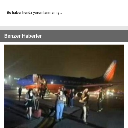
Bu haber henüz yorumlanmamış...
Benzer Haberler