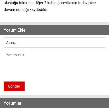
oluştuğu bildirilen diğer 2 kabin görevlisinin tedavisine
devam edildiği kaydedildi.
Yorum Ekle
Gönder
Yorumlar