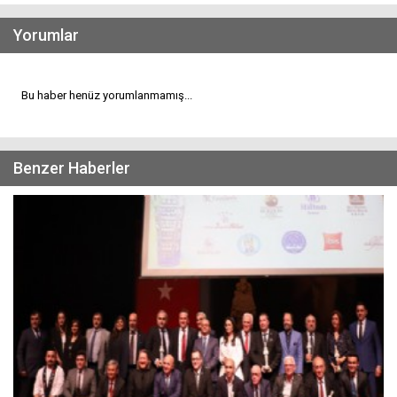
Yorumlar
Bu haber henüz yorumlanmamış...
Benzer Haberler