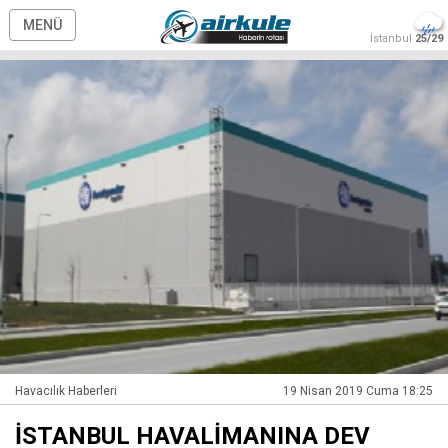
MENÜ
İstanbul
25/29
Havacılık Haberleri
19 Nisan 2019 Cuma 18:25
İSTANBUL HAVALİMANINA DEV