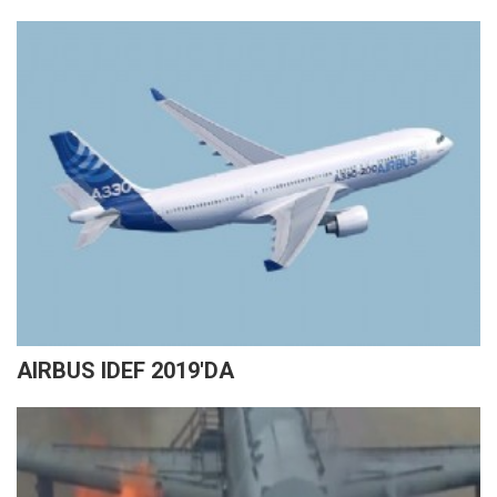
AIRBUS IDEF 2019'DA