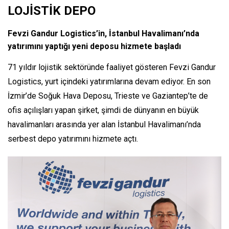
LOJİSTİK DEPO
Fevzi Gandur Logistics’in, İstanbul Havalimanı’nda
yatırımını yaptığı yeni deposu hizmete başladı
71 yıldır lojistik sektöründe faaliyet gösteren Fevzi Gandur
Logistics, yurt içindeki yatırımlarına devam ediyor. En son
İzmir’de Soğuk Hava Deposu, Trieste ve Gaziantep’te de
ofis açılışları yapan şirket, şimdi de dünyanın en büyük
havalimanları arasında yer alan İstanbul Havalimanı’nda
serbest depo yatırımını hizmete açtı.