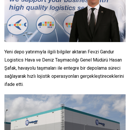
Yeni depo yatırımıyla ilgili bilgiler aktaran Fevzi Gandur
Logistics Hava ve Deniz Taşımacılığı Genel Müdürü Hasan
Şafak, havayolu taşımaları ile entegre bir depolama süreci
sağlayarak hızlı lojistik operasyonları gerçekleştireceklerini
ifade etti.