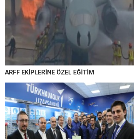
ARFF EKİPLERİNE ÖZEL EĞİTİM