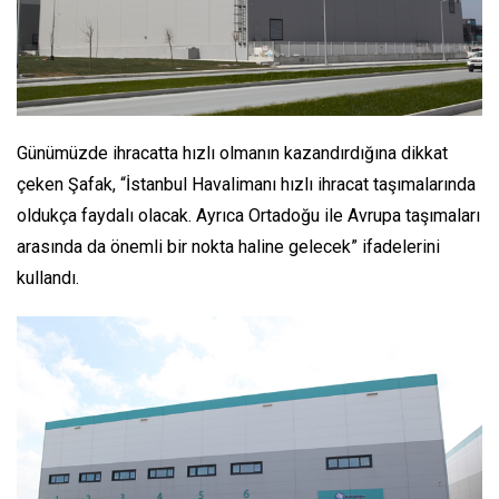
Günümüzde ihracatta hızlı olmanın kazandırdığına dikkat
çeken Şafak, “
İstanbul Havalimanı hızlı ihracat taşımalarında
oldukça faydalı olacak. Ayrıca Ortadoğu ile Avrupa taşımaları
arasında da önemli bir nokta haline gelecek
” ifadelerini
kullandı.