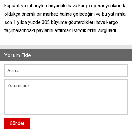
kapasitesi itibariyle dünyadaki hava kargo operasyonlarında
oldukça önemli bir merkez haline geleceğini ve bu yatırımla
son 1 yılda yüzde 305 büyüme gösterdikleri hava kargo
taşımalarındaki paylarını artırmak istediklerini vurguladı.
Yorum Ekle
Gönder