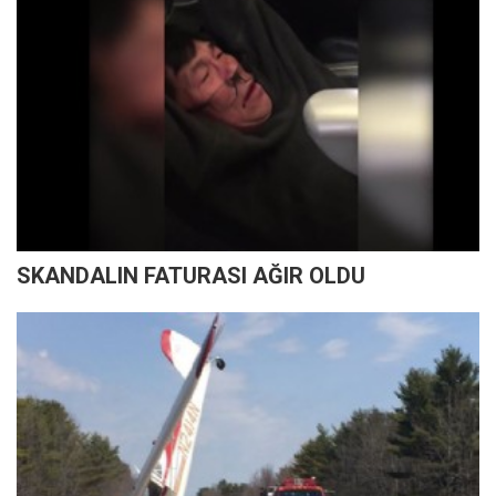
SKANDALIN FATURASI AĞIR OLDU