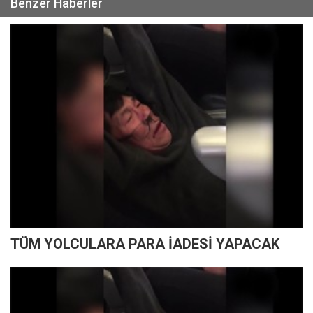
Benzer Haberler
TÜM YOLCULARA PARA İADESİ YAPACAK