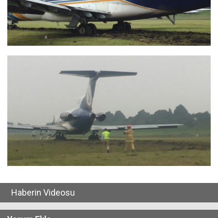
Haberin Videosu