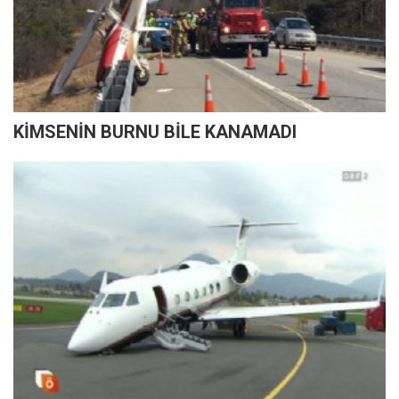
KİMSENİN BURNU BİLE KANAMADI