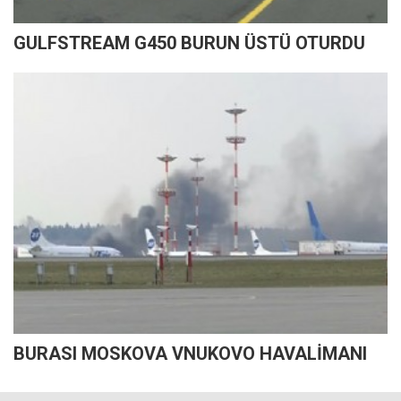
GULFSTREAM G450 BURUN ÜSTÜ OTURDU
BURASI MOSKOVA VNUKOVO HAVALİMANI