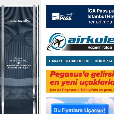
HAVACILIK HABERLERİ
RÖPORTA