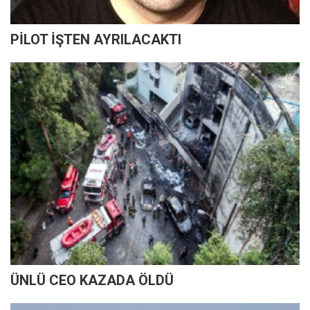
PİLOT İŞTEN AYRILACAKTI
ÜNLÜ CEO KAZADA ÖLDÜ