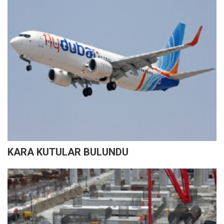
KARA KUTULAR BULUNDU