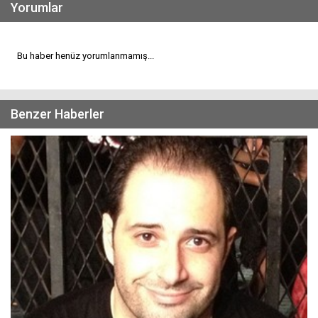
Yorumlar
Bu haber henüz yorumlanmamış...
Benzer Haberler