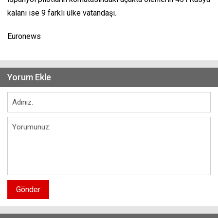
kalanı ise 9 farklı ülke vatandaşı.
Euronews
Yorum Ekle
Gönder