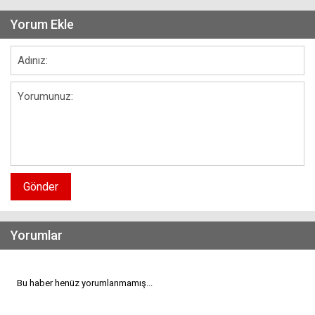
Yorum Ekle
Gönder
Yorumlar
Bu haber henüz yorumlanmamış...