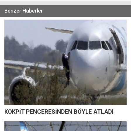
Benzer Haberler
KOKPİT PENCERESİNDEN BÖYLE ATLADI