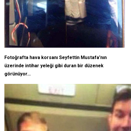
Fotoğrafta hava korsanı Seyfettin Mustafa'nın
üzerinde intihar yeleği gibi duran bir düzenek
görünüyor...