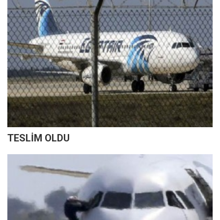
TESLİM OLDU