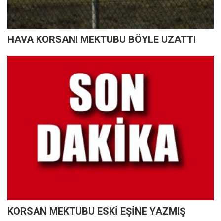
HAVA KORSANI MEKTUBU BÖYLE UZATTI
KORSAN MEKTUBU ESKİ EŞİNE YAZMIŞ