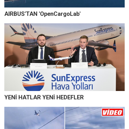
AIRBUS'TAN 'OpenCargoLab'
YENİ HATLAR YENİ HEDEFLER