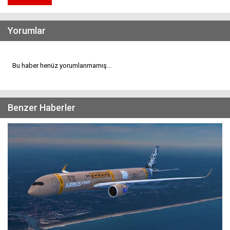
Yorumlar
Bu haber henüz yorumlanmamış...
Benzer Haberler