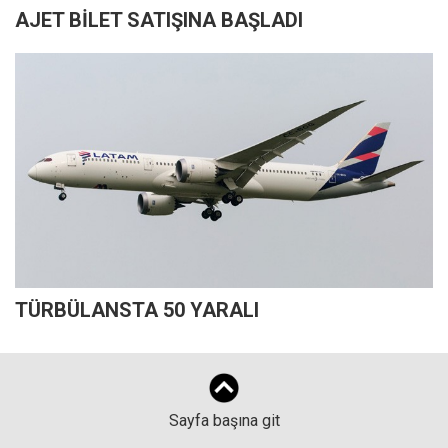
AJET BİLET SATIŞINA BAŞLADI
TÜRBÜLANSTA 50 YARALI
Sayfa başına git