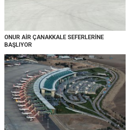
ONUR AİR ÇANAKKALE SEFERLERİNE
BAŞLIYOR