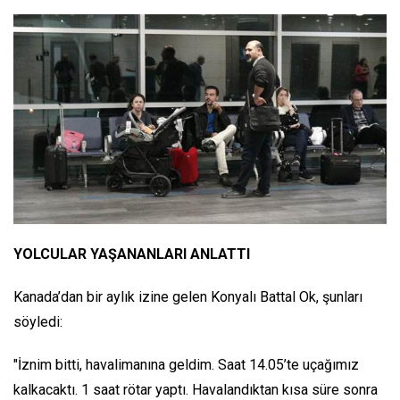
YOLCULAR YAŞANANLARI ANLATTI
Kanada’dan bir aylık izine gelen Konyalı Battal Ok, şunları
söyledi:
"İznim bitti, havalimanına geldim. Saat 14.05’te uçağımız
kalkacaktı. 1 saat rötar yaptı. Havalandıktan kısa süre sonra