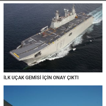
İLK UÇAK GEMİSİ İÇİN ONAY ÇIKTI