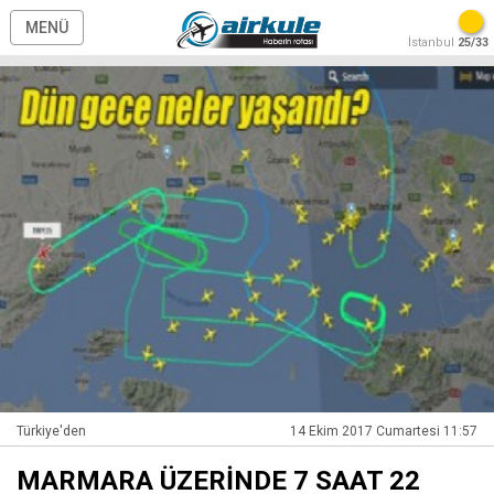
MENÜ
İstanbul
25/33
Türkiye'den
14 Ekim 2017 Cumartesi 11:57
MARMARA ÜZERİNDE 7 SAAT 22