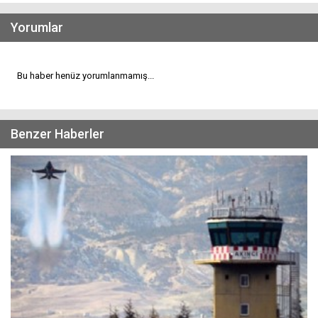
Yorumlar
Bu haber henüz yorumlanmamış...
Benzer Haberler