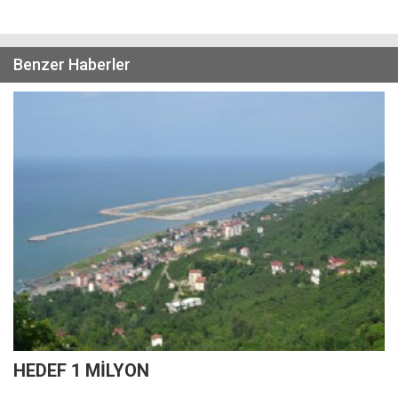
Benzer Haberler
HEDEF 1 MİLYON