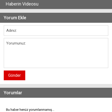
Haberin Videosu
Yorum Ekle
Gönder
Yorumlar
Bu haber henüz yorumlanmamış...