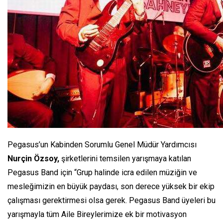
Pegasus’un Kabinden Sorumlu Genel Müdür Yardımcısı
Nurçin Özsoy,
şirketlerini temsilen yarışmaya katılan
Pegasus Band için “Grup halinde icra edilen müziğin ve
mesleğimizin en büyük paydası, son derece yüksek bir ekip
çalışması gerektirmesi olsa gerek. Pegasus Band üyeleri bu
yarışmayla tüm Aile Bireylerimize ek bir motivasyon