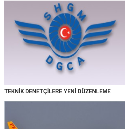
TEKNİK DENETÇİLERE YENİ DÜZENLEME