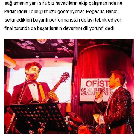
sağlamanın yanı sıra biz havacıların ekip çalışmasında ne
kadar iddialı olduğumuzu gösteriyorlar. Pegasus Band’i
sergiledikleri başarılı performanstan dolayı tebrik ediyor,
final turunda da başarılarının devamını diliyorum” dedi.