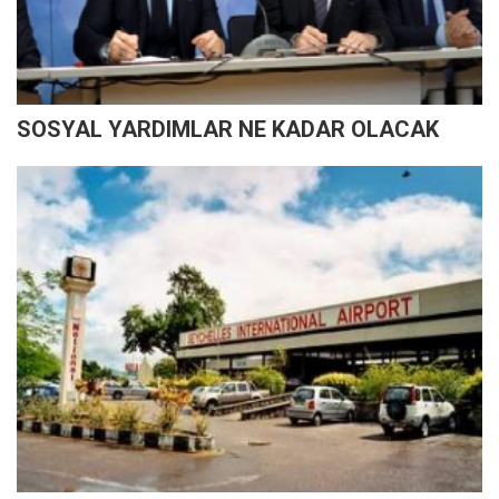
SOSYAL YARDIMLAR NE KADAR OLACAK