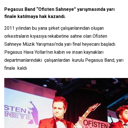
Pegasus Band “Ofisten Sahneye” yarışmasında yarı
finale katılmaya hak kazandı.
2011 yılından bu yana şirket çalışanlarından oluşan
orkestraların kıyasıya rekabetine sahne olan Ofisten
Sahneye Müzik Yarışması’nda yarı final heyecanı başladı.
Pegasus Hava Yolları’nın kabin ve insan kaynakları
departmanlarındaki çalışanlardan kurulu Pegasus Band, yarı
finale kaldı