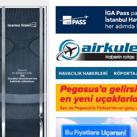
HAVACILIK HABERLERİ
RÖPORTA