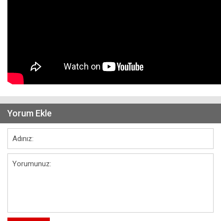
Yorum Ekle