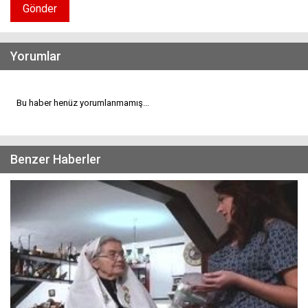
Gönder
Yorumlar
Bu haber henüz yorumlanmamış...
Benzer Haberler