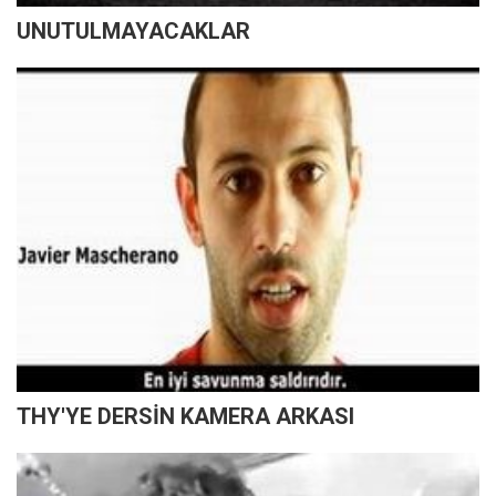
UNUTULMAYACAKLAR
THY'YE DERSİN KAMERA ARKASI