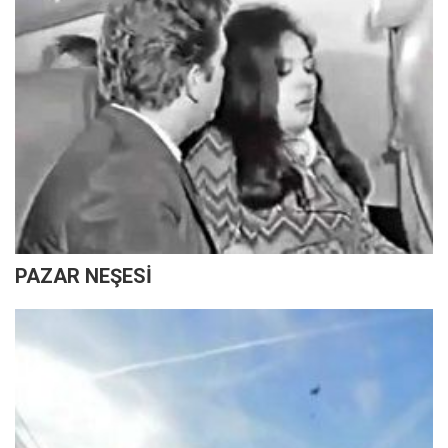
PAZAR NEŞESİ