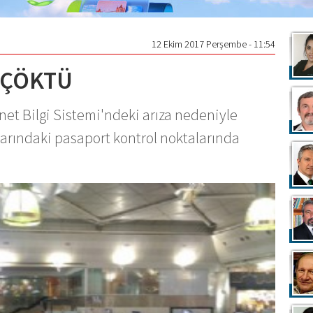
12 Ekim 2017 Perşembe - 11:54
 ÇÖKTÜ
et Bilgi Sistemi'ndeki arıza nedeniyle
larındaki pasaport kontrol noktalarında