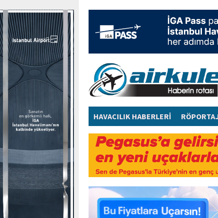
HAVACILIK HABERLERİ
RÖPORTA