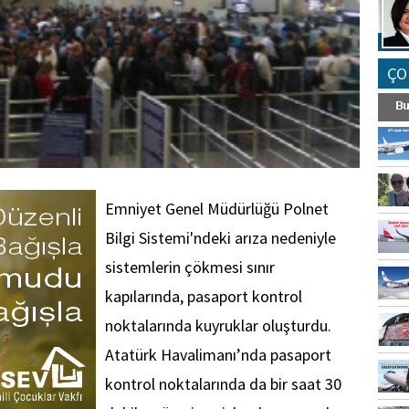
ÇO
Emniyet Genel Müdürlüğü Polnet
Bilgi Sistemi'ndeki arıza nedeniyle
sistemlerin çökmesi sınır
kapılarında, pasaport kontrol
noktalarında kuyruklar oluşturdu.
Atatürk Havalimanı’nda pasaport
kontrol noktalarında da bir saat 30