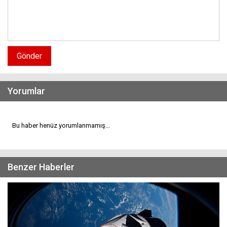
Gönder
Yorumlar
Bu haber henüz yorumlanmamış...
Benzer Haberler