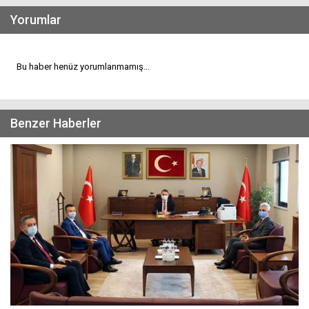
Yorumlar
Bu haber henüz yorumlanmamış...
Benzer Haberler