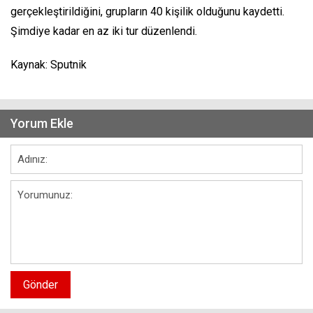
gerçekleştirildiğini, grupların 40 kişilik olduğunu kaydetti.
Şimdiye kadar en az iki tur düzenlendi.
Kaynak: Sputnik
Yorum Ekle
Gönder