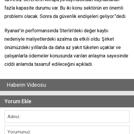
fazla kapasite durumu var. Bu iki konu sektörün en önemli
problemi olacak. Sonra da güvenlik endişeleri geliyor.”dedi.
Ryanair’in performansında Sterlin'deki değer kaybı
nedeniyle maliyetlerdeki azalma da etkili oldu. Şirket
önümüzdeki yılllarda da daha az yakıt tüketen uçaklar ve
çalışanlarla ödemeler konusunda varılan anlaşma sayesinde
ciddi anlamda tasarruf edileceğini açıkladı.
Haberin Videosu
Yorum Ekle