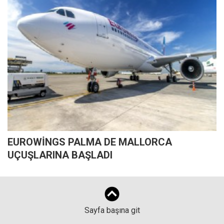
EUROWİNGS PALMA DE MALLORCA
UÇUŞLARINA BAŞLADI
Sayfa başına git