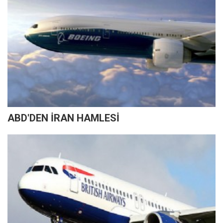
ABD'DEN İRAN HAMLESİ