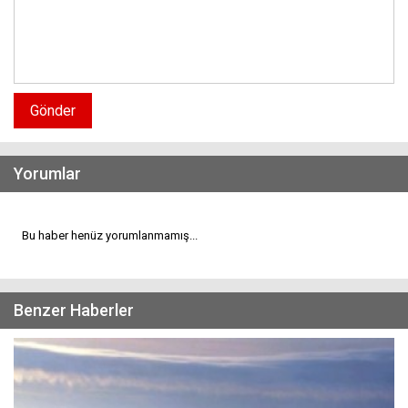
Gönder
Yorumlar
Bu haber henüz yorumlanmamış...
Benzer Haberler