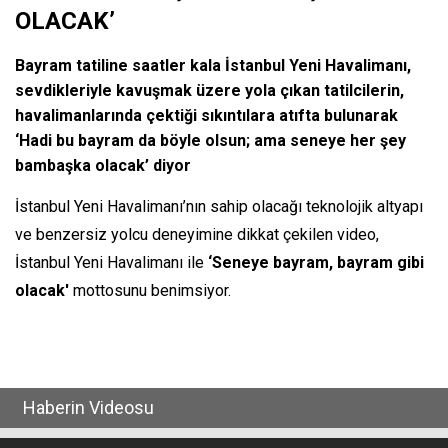
OLACAK’
Bayram tatiline saatler kala İstanbul Yeni Havalimanı,
sevdikleriyle kavuşmak üzere yola çıkan tatilcilerin,
havalimanlarında çektiği sıkıntılara atıfta bulunarak
‘Hadi bu bayram da böyle olsun; ama seneye her şey
bambaşka olacak’ diyor
İstanbul Yeni Havalimanı’nın sahip olacağı teknolojik altyapı
ve benzersiz yolcu deneyimine dikkat çekilen video,
İstanbul Yeni Havalimanı ile
‘Seneye bayram, bayram gibi
olacak'
mottosunu benimsiyor.
Haberin Videosu