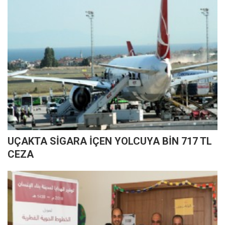
UÇAKTA SİGARA İÇEN YOLCUYA BİN 717 TL
CEZA