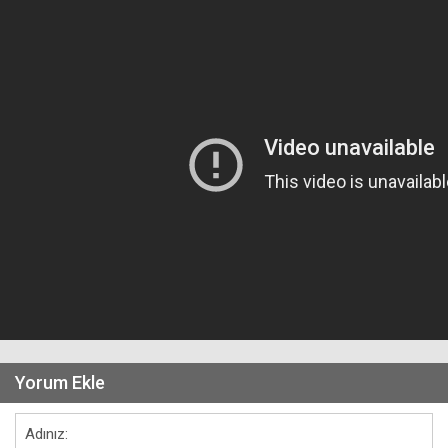
Yorum Ekle