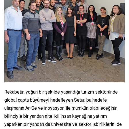
Rekabetin yoğun bir şekilde yaşandığı turizm sektöründe
global çapta büyümeyi hedefleyen Setur, bu hedefe
ulaşmanın Ar-Ge ve inovasyon ile mümkün olabileceğinin
bilinciyle bir yandan nitelikli insan kaynağına yatırım
yaparken bir yandan da üniversite ve sektör işbirliklerini de