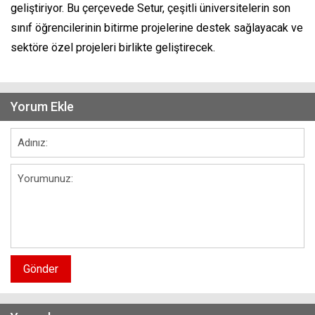
geliştiriyor. Bu çerçevede Setur, çeşitli üniversitelerin son
sınıf öğrencilerinin bitirme projelerine destek sağlayacak ve
sektöre özel projeleri birlikte geliştirecek.
Yorum Ekle
Gönder