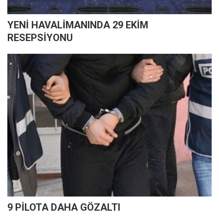
YENİ HAVALİMANINDA 29 EKİM
RESEPSİYONU
9 PİLOTA DAHA GÖZALTI