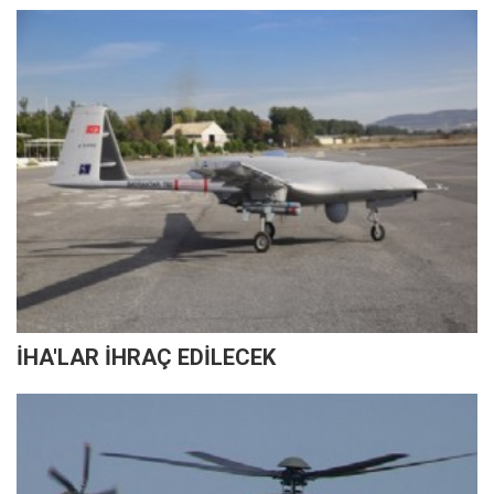
İHA'LAR İHRAÇ EDİLECEK