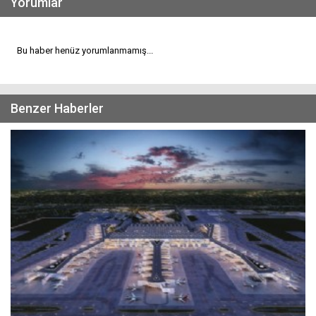
Yorumlar
Bu haber henüz yorumlanmamış...
Benzer Haberler