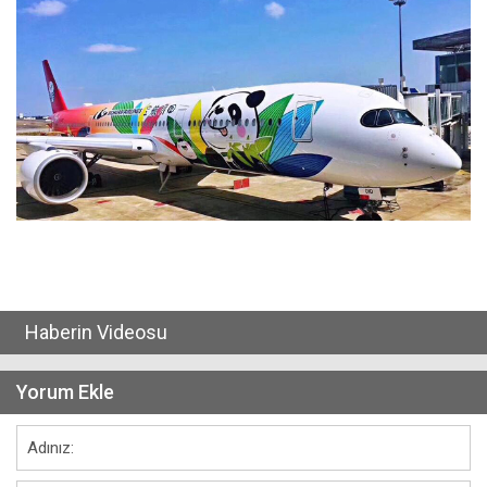
Haberin Videosu
Yorum Ekle