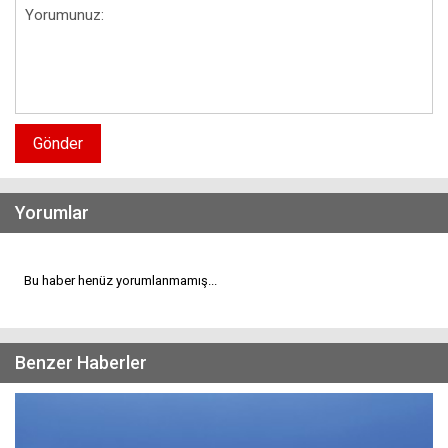
Gönder
Yorumlar
Bu haber henüz yorumlanmamış...
Benzer Haberler