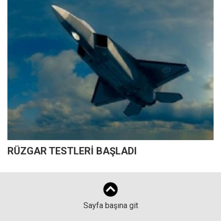
RÜZGAR TESTLERİ BAŞLADI
Sayfa başına git