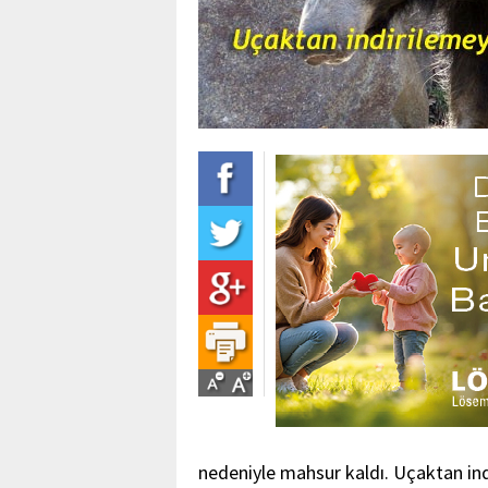
nedeniyle mahsur kaldı. Uçaktan ind