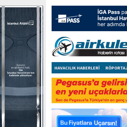
HAVACILIK HABERLERİ
RÖPORTA