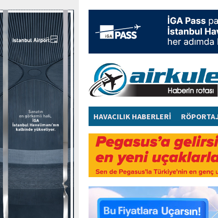
HAVACILIK HABERLERİ
RÖPORTA