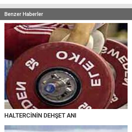
Benzer Haberler
HALTERCİNİN DEHŞET ANI