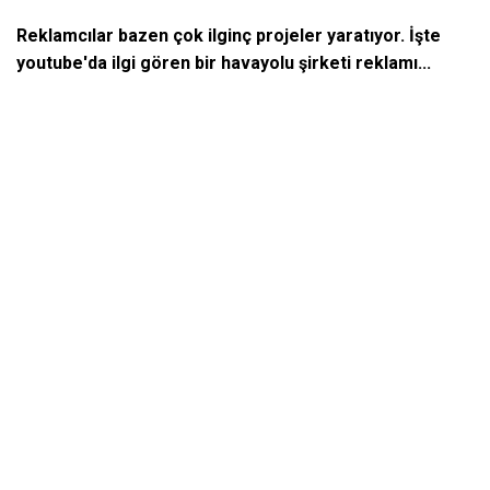
Reklamcılar bazen çok ilginç projeler yaratıyor. İşte
youtube'da ilgi gören bir havayolu şirketi reklamı...