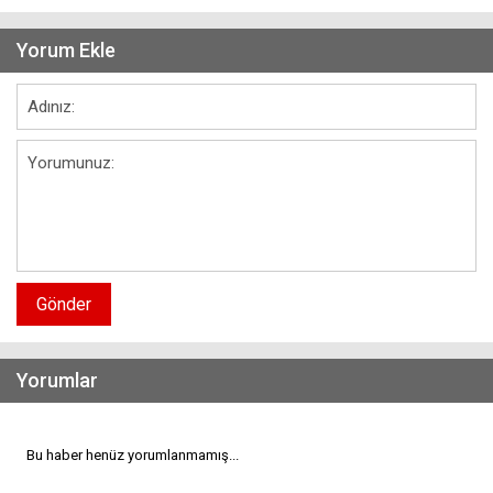
Yorum Ekle
Gönder
Yorumlar
Bu haber henüz yorumlanmamış...