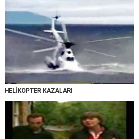
HELİKOPTER KAZALARI