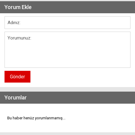
Yorum Ekle
Gönder
Yorumlar
Bu haber henüz yorumlanmamış...