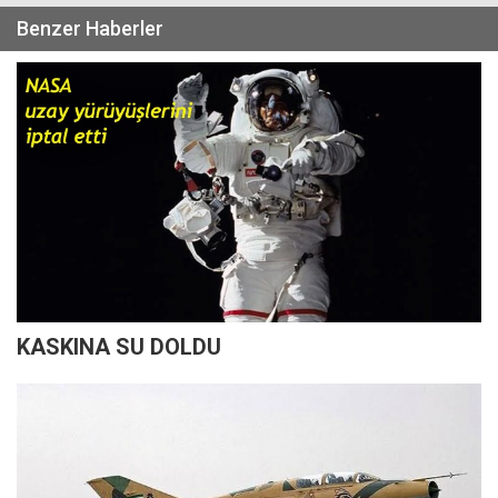
Benzer Haberler
KASKINA SU DOLDU