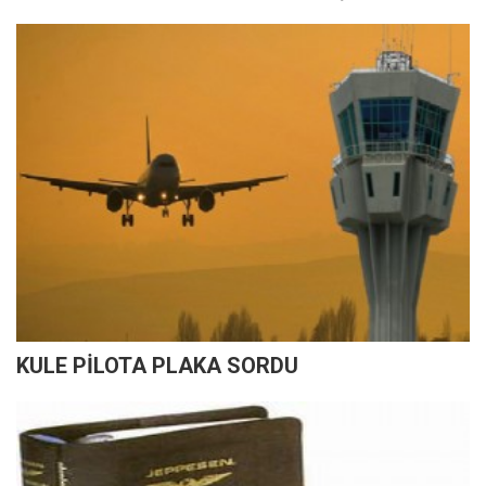
KULE PİLOTA PLAKA SORDU