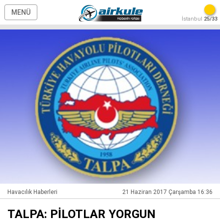
MENÜ
İstanbul
25/33
Havacılık Haberleri
21 Haziran 2017 Çarşamba 16:36
TALPA: PİLOTLAR YORGUN