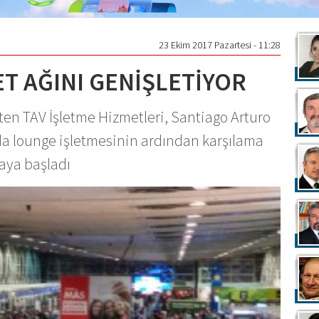
23 Ekim 2017 Pazartesi - 11:28
ET AĞINI GENİŞLETİYOR
ten TAV İşletme Hizmetleri, Santiago Arturo
a lounge işletmesinin ardından karşılama
aya başladı