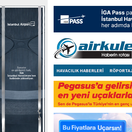
HAVACILIK HABERLERİ
RÖPORTA