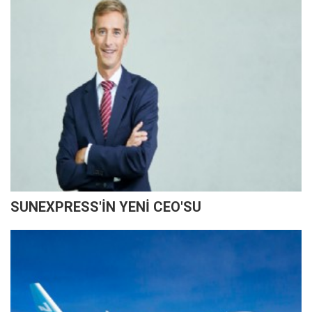
SUNEXPRESS'İN YENİ CEO'SU