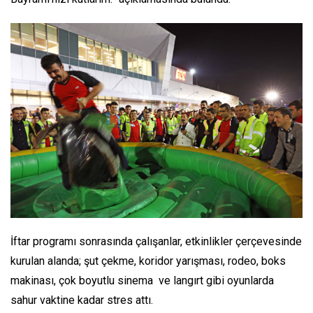
İftar programı sonrasında çalışanlar, etkinlikler çerçevesinde
kurulan alanda; şut çekme, koridor yarışması, rodeo, boks
makinası, çok boyutlu sinema ve langırt gibi oyunlarda
sahur vaktine kadar stres attı.