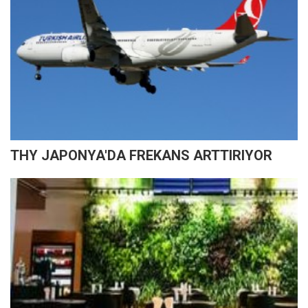
THY JAPONYA'DA FREKANS ARTTIRIYOR