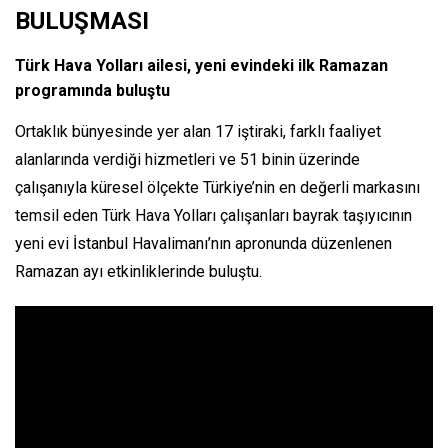
BULUŞMASI
Türk Hava Yolları ailesi, yeni evindeki ilk Ramazan
programında buluştu
Ortaklık bünyesinde yer alan 17 iştiraki, farklı faaliyet
alanlarında verdiği hizmetleri ve 51 binin üzerinde
çalışanıyla küresel ölçekte Türkiye’nin en değerli markasını
temsil eden Türk Hava Yolları çalışanları bayrak taşıyıcının
yeni evi İstanbul Havalimanı’nın apronunda düzenlenen
Ramazan ayı etkinliklerinde buluştu.