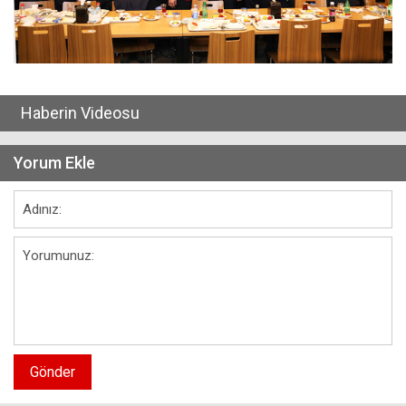
Haberin Videosu
Yorum Ekle
Gönder