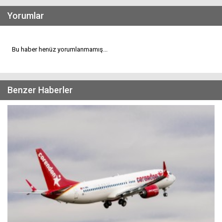
Yorumlar
Bu haber henüz yorumlanmamış...
Benzer Haberler