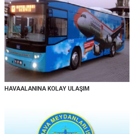
HAVAALANINA KOLAY ULAŞIM