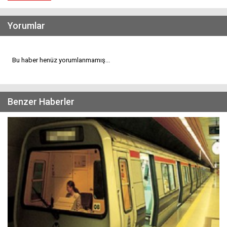
Yorumlar
Bu haber henüz yorumlanmamış...
Benzer Haberler