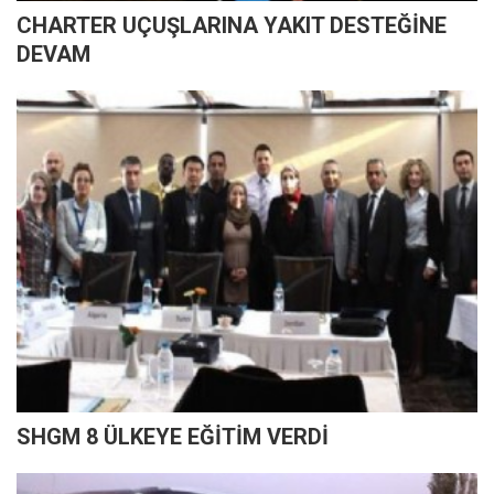
CHARTER UÇUŞLARINA YAKIT DESTEĞİNE
DEVAM
SHGM 8 ÜLKEYE EĞİTİM VERDİ