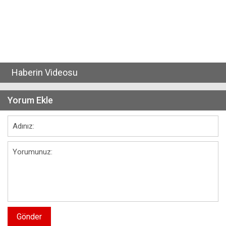
Haberin Videosu
Yorum Ekle
Gönder