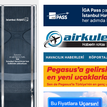
HAVACILIK HABERLERİ
RÖPORTA