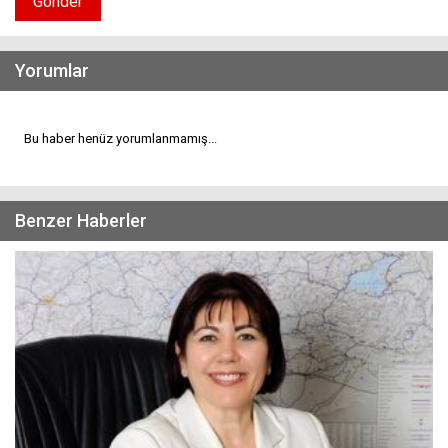
Gönder
Yorumlar
Bu haber henüz yorumlanmamış...
Benzer Haberler