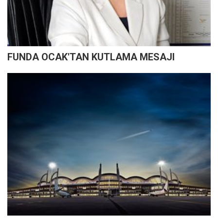
FUNDA OCAK'TAN KUTLAMA MESAJI