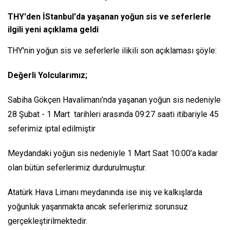
THY'den İStanbul'da yaşanan yoğun sis ve seferlerle
ilgili yeni açıklama geldi
THY'nin yoğun sis ve seferlerle ilikili son açıklaması şöyle:
Değerli Yolcularımız;
Sabiha Gökçen Havalimanı’nda yaşanan yoğun sis nedeniyle
28 Şubat - 1 Mart tarihleri arasında 09:27 saati itibariyle 45
seferimiz iptal edilmiştir
Meydandaki yoğun sis nedeniyle 1 Mart Saat 10:00’a kadar
olan bütün seferlerimiz durdurulmuştur.
Atatürk Hava Limanı meydanında ise iniş ve kalkışlarda
yoğunluk yaşanmakta ancak seferlerimiz sorunsuz
gerçekleştirilmektedir.