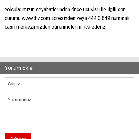
Yolcularımızın seyahatlerinden önce uçuşları ile ilgili son
durumu www.thy.com adresinden veya 444 0 849 numaralı
çağrı merkezimizden öğrenmelerini rica ederiz.
Yorum Ekle