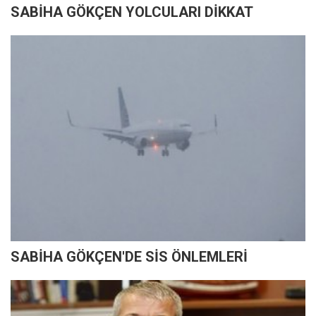
SABİHA GÖKÇEN YOLCULARI DİKKAT
SABİHA GÖKÇEN'DE SİS ÖNLEMLERİ