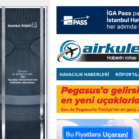
HAVACILIK HABERLERİ
RÖPORTA