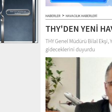
>
HABERLER
HAVACILIK HABERLERİ
THY'DEN YENİ HA
THY Genel Müdürü Bilal Ekşi, 
gideceklerini duyurdu