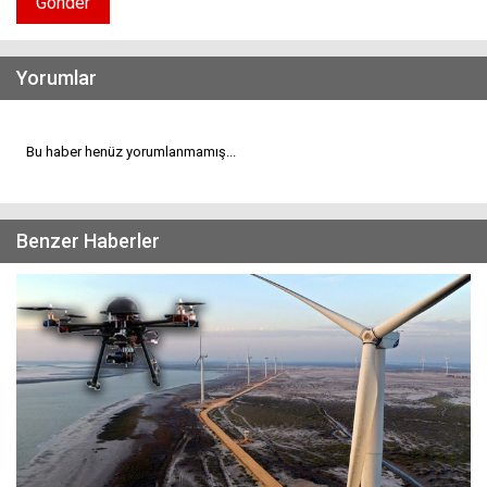
Gönder
Yorumlar
Bu haber henüz yorumlanmamış...
Benzer Haberler