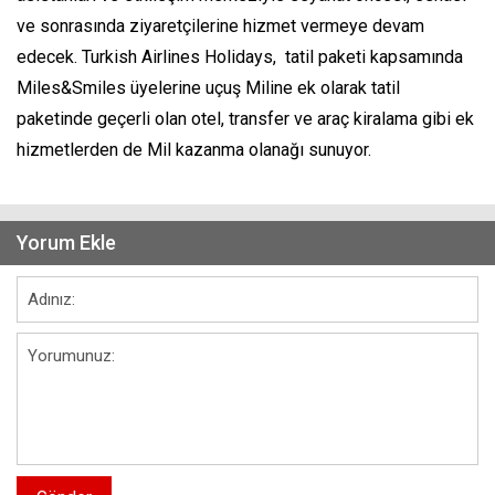
ve sonrasında ziyaretçilerine hizmet vermeye devam
edecek. Turkish Airlines Holidays, tatil paketi kapsamında
Miles&Smiles üyelerine uçuş Miline ek olarak tatil
paketinde geçerli olan otel, transfer ve araç kiralama gibi ek
hizmetlerden de Mil kazanma olanağı sunuyor.
Yorum Ekle