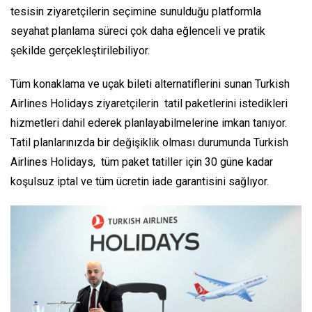
tesisin ziyaretçilerin seçimine sunulduğu platformla
seyahat planlama süreci çok daha eğlenceli ve pratik
şekilde gerçekleştirilebiliyor.
Tüm konaklama ve uçak bileti alternatiflerini sunan Turkish
Airlines Holidays ziyaretçilerin tatil paketlerini istedikleri
hizmetleri dahil ederek planlayabilmelerine imkan tanıyor.
Tatil planlarınızda bir değişiklik olması durumunda Turkish
Airlines Holidays, tüm paket tatiller için 30 güne kadar
koşulsuz iptal ve tüm ücretin iade garantisini sağlıyor.