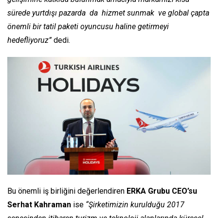
sürede yurtdışı pazarda da hizmet sunmak ve global çapta
önemli bir tatil paketi oyuncusu haline getirmeyi
hedefliyoruz”
dedi.
Bu önemli iş birliğini değerlendiren
ERKA Grubu CEO’su
Serhat Kahraman
ise
“Şirketimizin kurulduğu 2017