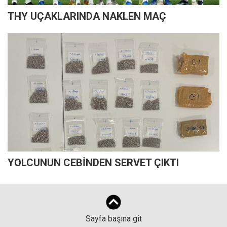
THY UÇAKLARINDA NAKLEN MAÇ
YOLCUNUN CEBİNDEN SERVET ÇIKTI
Sayfa başına git