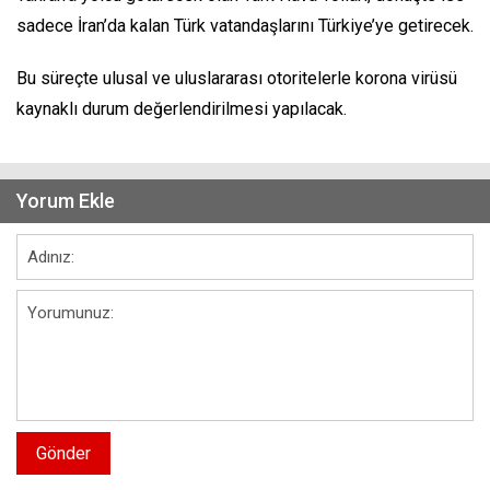
sadece İran’da kalan Türk vatandaşlarını Türkiye’ye getirecek.
Bu süreçte ulusal ve uluslararası otoritelerle korona virüsü
kaynaklı durum değerlendirilmesi yapılacak.
Yorum Ekle
Gönder