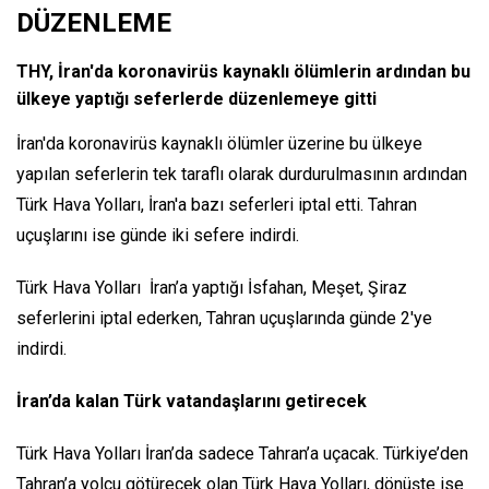
DÜZENLEME
THY, İran'da koronavirüs kaynaklı ölümlerin ardından bu
ülkeye yaptığı seferlerde düzenlemeye gitti
İran'da koronavirüs kaynaklı ölümler üzerine bu ülkeye
yapılan seferlerin tek taraflı olarak durdurulmasının ardından
Türk Hava Yolları, İran'a bazı seferleri iptal etti. Tahran
uçuşlarını ise günde iki sefere indirdi.
Türk Hava Yolları İran’a yaptığı İsfahan, Meşet, Şiraz
seferlerini iptal ederken, Tahran uçuşlarında günde 2'ye
indirdi.
İran’da kalan Türk vatandaşlarını getirecek
Türk Hava Yolları İran’da sadece Tahran’a uçacak. Türkiye’den
Tahran’a yolcu götürecek olan Türk Hava Yolları, dönüşte ise