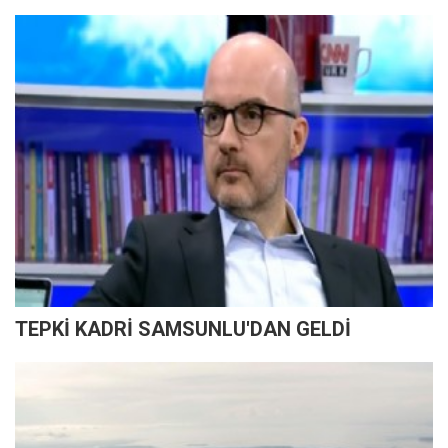
TEPKİ KADRİ SAMSUNLU'DAN GELDİ