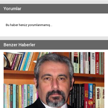
Yorumlar
Bu haber henüz yorumlanmamış...
Benzer Haberler