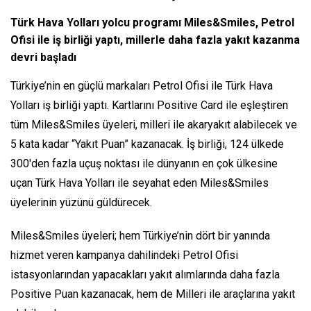
Türk Hava Yolları yolcu programı Miles&Smiles, Petrol
Ofisi ile iş birliği yaptı, millerle daha fazla yakıt kazanma
devri başladı
Türkiye’nin en güçlü markaları Petrol Ofisi ile Türk Hava
Yolları iş birliği yaptı. Kartlarını Positive Card ile eşleştiren
tüm Miles&Smiles üyeleri, milleri ile akaryakıt alabilecek ve
5 kata kadar “Yakıt Puan” kazanacak. İş birliği, 124 ülkede
300'den fazla uçuş noktası ile dünyanın en çok ülkesine
uçan Türk Hava Yolları ile seyahat eden Miles&Smiles
üyelerinin yüzünü güldürecek.
Miles&Smiles üyeleri; hem Türkiye’nin dört bir yanında
hizmet veren kampanya dahilindeki Petrol Ofisi
istasyonlarından yapacakları yakıt alımlarında daha fazla
Positive Puan kazanacak, hem de Milleri ile araçlarına yakıt