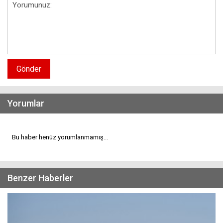
Gönder
Yorumlar
Bu haber henüz yorumlanmamış...
Benzer Haberler