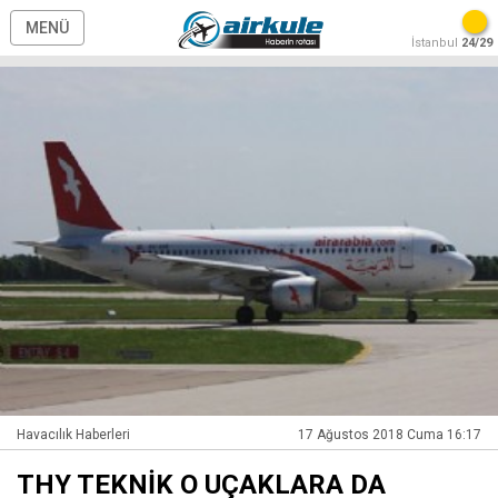
MENÜ
İstanbul
24/29
Havacılık Haberleri
17 Ağustos 2018 Cuma 16:17
THY TEKNİK O UÇAKLARA DA