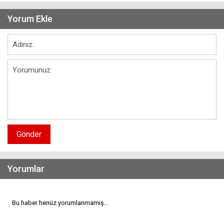
Yorum Ekle
Gönder
Yorumlar
Bu haber henüz yorumlanmamış...