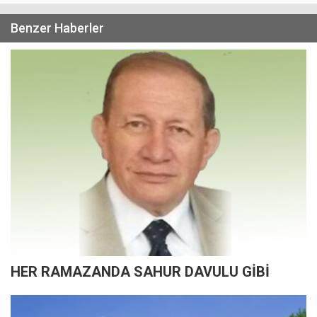
Benzer Haberler
HER RAMAZANDA SAHUR DAVULU GİBİ