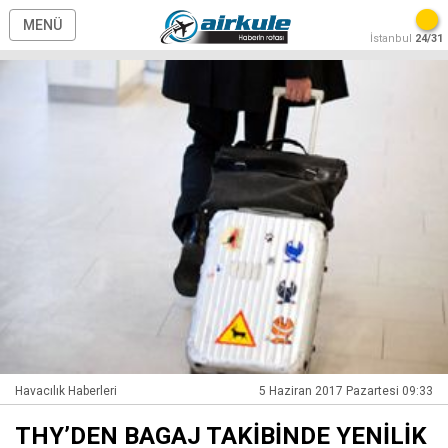
MENÜ
İstanbul
24/31
Havacılık Haberleri
5 Haziran 2017 Pazartesi 09:33
THY’DEN BAGAJ TAKİBİNDE YENİLİK