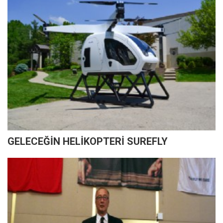
GELECEĞİN HELİKOPTERİ SUREFLY