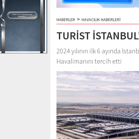
>
HABERLER
HAVACILIK HABERLERİ
TURİST İSTANBUL
2024 yılının ilk 6 ayında İstan
Havalimanını tercih etti