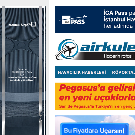
HAVACILIK HABERLERİ
RÖPORTA