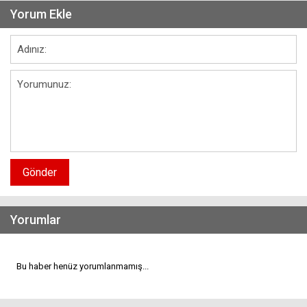
Yorum Ekle
Gönder
Yorumlar
Bu haber henüz yorumlanmamış...