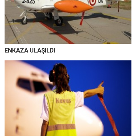
ENKAZA ULAŞILDI