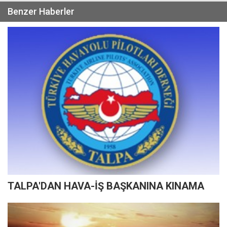
Benzer Haberler
TALPA'DAN HAVA-İŞ BAŞKANINA KINAMA