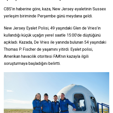
CBS’in haberine göre, kaza, New Jersey eyaletinin Sussex
yerleşim biriminde Perşembe günü meydana geldi.
New Jersey Eyalet Polisi, 49 yaşındaki Glen de Vries’in
kullandığı küçük uçağın yerel saatle 15:00’de düştüğünü
açıkladı. Kazada, De Vries ile yanında bulunan 54 yaşındaki
Thomas P. Fischer de yaşamını yitirdi. Eyalet polisi,
Amerikan havacılık otoritesi FAA’nın kazayla ilgili
soruşturmaya başladığını belirtti.