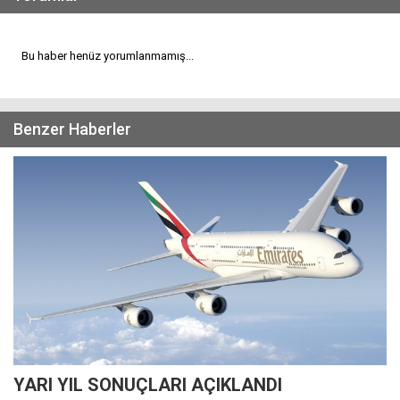
Bu haber henüz yorumlanmamış...
Benzer Haberler
YARI YIL SONUÇLARI AÇIKLANDI