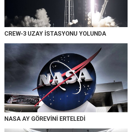
CREW-3 UZAY İSTASYONU YOLUNDA
NASA AY GÖREVİNİ ERTELEDİ