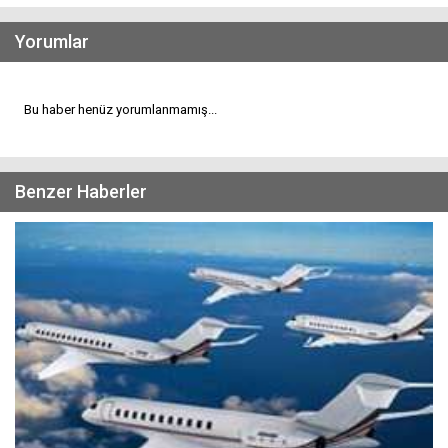
Yorumlar
Bu haber henüz yorumlanmamış...
Benzer Haberler