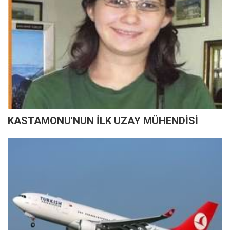
KASTAMONU'NUN İLK UZAY MÜHENDİSİ