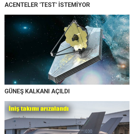
ACENTELER 'TEST' İSTEMİYOR
GÜNEŞ KALKANI AÇILDI