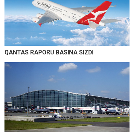
QANTAS RAPORU BASINA SIZDI