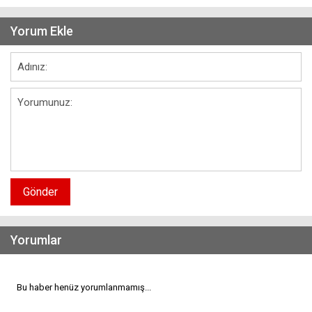
Yorum Ekle
Gönder
Yorumlar
Bu haber henüz yorumlanmamış...