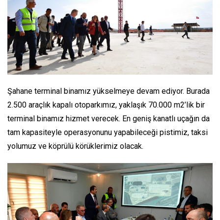
Şahane terminal binamız yükselmeye devam ediyor. Burada
2.500 araçlık kapalı otoparkımız, yaklaşık 70.000 m2’lik bir
terminal binamız hizmet verecek. En geniş kanatlı uçağın da
tam kapasiteyle operasyonunu yapabileceği pistimiz, taksi
yolumuz ve köprülü körüklerimiz olacak.