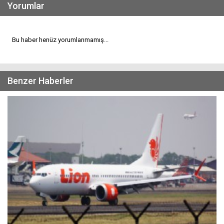
Yorumlar
Bu haber henüz yorumlanmamış...
Benzer Haberler