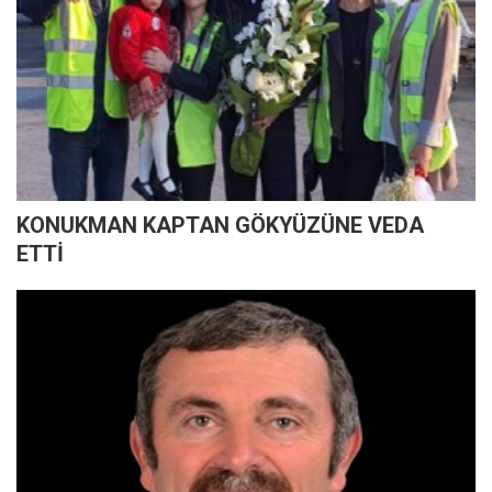
KONUKMAN KAPTAN GÖKYÜZÜNE VEDA
ETTİ