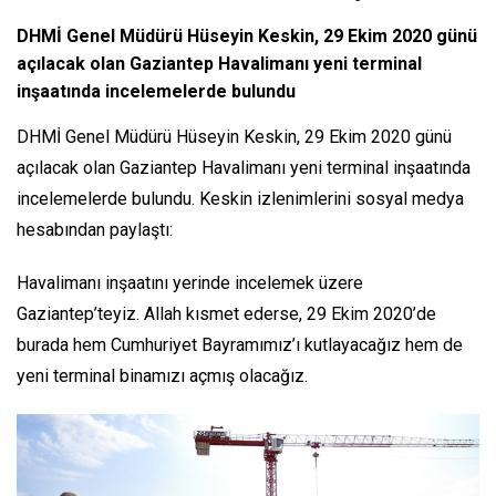
DHMİ Genel Müdürü Hüseyin Keskin, 29 Ekim 2020 günü
açılacak olan Gaziantep Havalimanı yeni terminal
inşaatında incelemelerde bulundu
DHMİ Genel Müdürü Hüseyin Keskin, 29 Ekim 2020 günü
açılacak olan Gaziantep Havalimanı yeni terminal inşaatında
incelemelerde bulundu. Keskin izlenimlerini sosyal medya
hesabından paylaştı:
Havalimanı inşaatını yerinde incelemek üzere
Gaziantep’teyiz. Allah kısmet ederse, 29 Ekim 2020’de
burada hem Cumhuriyet Bayramımız’ı kutlayacağız hem de
yeni terminal binamızı açmış olacağız.