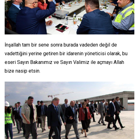
İnşallah tam bir sene sonra burada vadeden değil de
vadettiğini yerine getiren bir idarenin yöneticisi olarak, bu
eseri Sayın Bakanımız ve Sayın Valimiz ile açmayı Allah
bize nasip etsin.