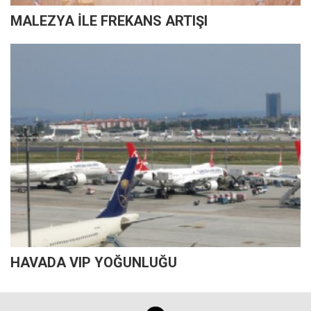
MALEZYA İLE FREKANS ARTIŞI
HAVADA VIP YOĞUNLUĞU