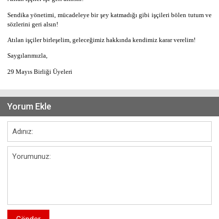
Sendika yönetimi, mücadeleye bir şey katmadığı gibi işçileri bölen tutum ve
sözlerini geri alsın!
Atılan işçiler birleşelim, geleceğimiz hakkında kendimiz karar verelim!
Saygılarımızla,
29 Mayıs Birliği Üyeleri
Yorum Ekle