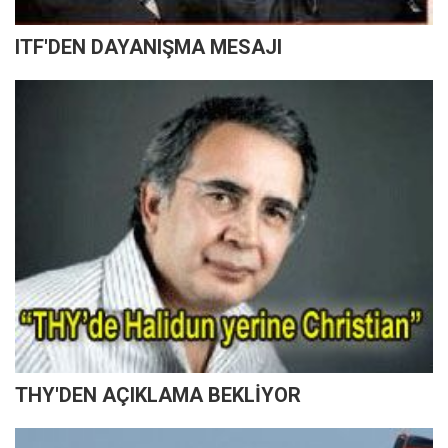
ITF'DEN DAYANIŞMA MESAJI
THY'DEN AÇIKLAMA BEKLİYOR