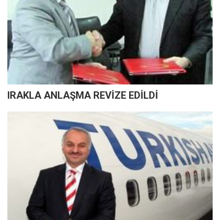
IRAKLA ANLAŞMA REVİZE EDİLDİ