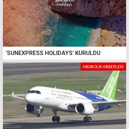
'SUNEXPRESS HOLIDAYS' KURULDU
HAVACILIK HABERLERİ