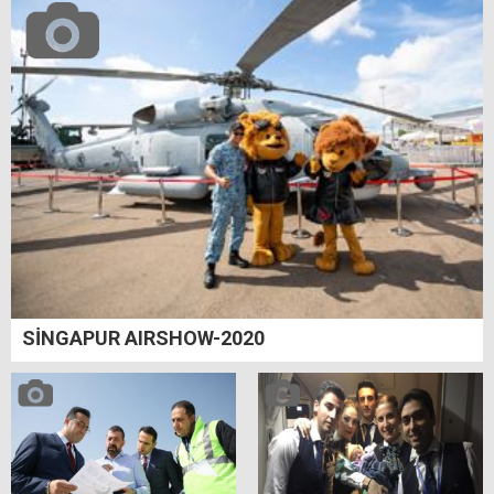
SİNGAPUR AIRSHOW-2020