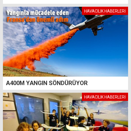
HAVACILIK HABERLERİ
A400M YANGIN SÖNDÜRÜYOR
HAVACILIK HABERLERİ