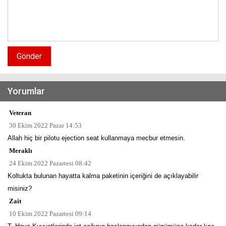
Gönder
Yorumlar
Veteran
30 Ekim 2022 Pazar 14:53
Allah hiç bir pilotu ejection seat kullanmaya mecbur etmesin.
Meraklı
24 Ekim 2022 Pazartesi 08:42
Koltukta bulunan hayatta kalma paketinin içeriğini de açıklayabilir
misiniz?
Zait
10 Ekim 2022 Pazartesi 09:14