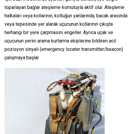
toparlayan bağlar ateşleme komutuyla aktif olur. Ateşleme
halkaları veya kollarının, koltuğun yanlarında, bacak arasında
veya tepesinde yer alarak uçucunun kollarının çıkışta
herhangi bir yere çarpmasını engeller. Ayrıca uçak ve
uçucunun yerini arama kurtarma ekiplerine bildiren acil
pozisyon sinyali (emergency locater transmitter/beacon)
çalışmaya başlar.