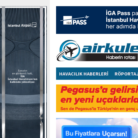
HAVACILIK HABERLERİ
RÖPORTA