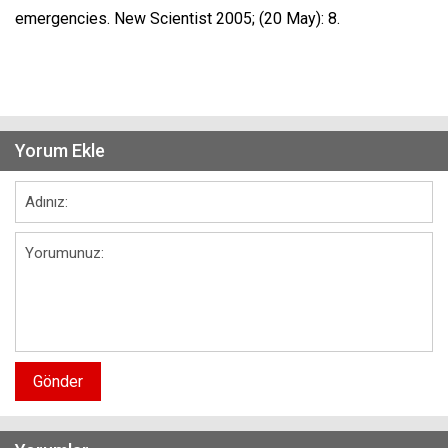
emergencies. New Scientist 2005; (20 May): 8.
Yorum Ekle
Gönder