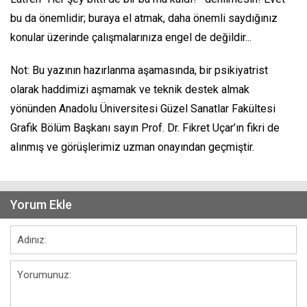
bu da önemlidir; buraya el atmak, daha önemli saydığınız
konular üzerinde çalışmalarınıza engel de değildir...
Not: Bu yazının hazırlanma aşamasında, bir psikiyatrist
olarak haddimizi aşmamak ve teknik destek almak
yönünden Anadolu Üniversitesi Güzel Sanatlar Fakültesi
Grafik Bölüm Başkanı sayın Prof. Dr. Fikret Uçar’ın fikri de
alınmış ve görüşlerimiz uzman onayından geçmiştir.
Yorum Ekle